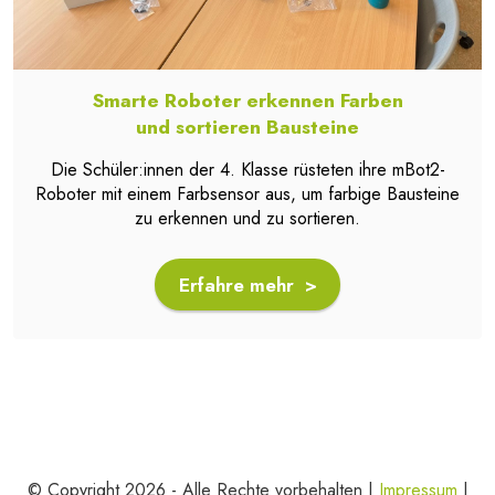
Smarte Roboter erkennen Farben
und sortieren Bausteine
Die Schüler:innen der 4. Klasse rüsteten ihre mBot2-
Roboter mit einem Farbsensor aus, um farbige Bausteine
zu erkennen und zu sortieren.
Erfahre mehr >
© Copyright 2026 - Alle Rechte vorbehalten |
Impressum
|