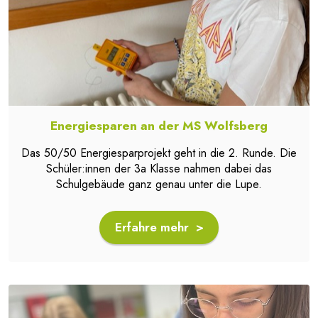
Energiesparen an der MS Wolfsberg
Das 50/50 Energiesparprojekt geht in die 2. Runde. Die
Schüler:innen der 3a Klasse nahmen dabei das
Schulgebäude ganz genau unter die Lupe.
Erfahre mehr >