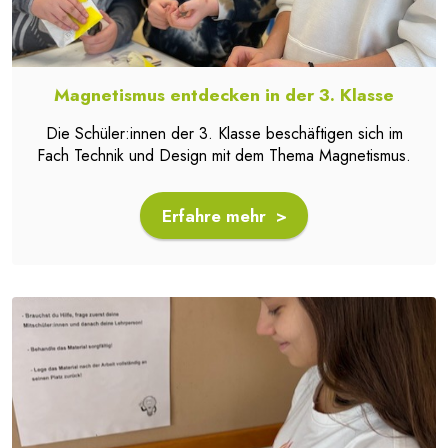
Magnetismus entdecken in der 3. Klasse
Die Schüler:innen der 3. Klasse beschäftigen sich im
Fach Technik und Design mit dem Thema Magnetismus.
Erfahre mehr >