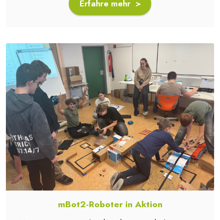
Erfahre mehr >
mBot2-Roboter in Aktion