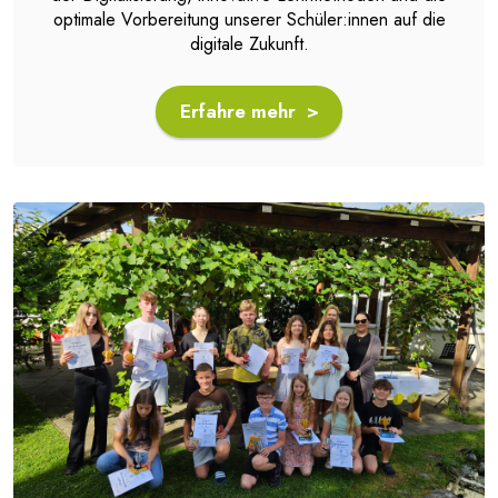
optimale Vorbereitung unserer Schüler:innen auf die
digitale Zukunft.
Erfahre mehr >