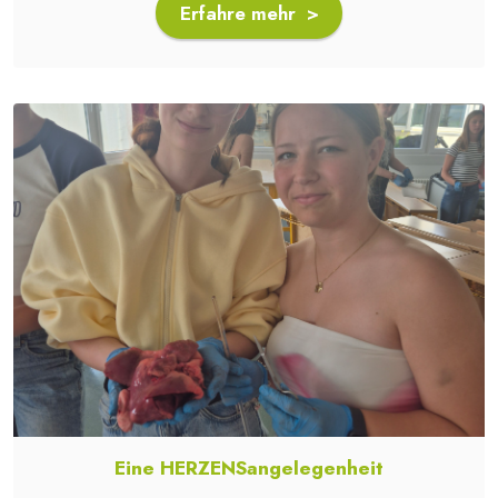
Erfahre mehr >
Eine HERZENSangelegenheit