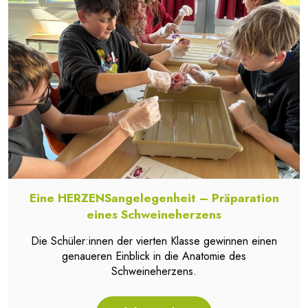
Eine HERZENSangelegenheit – Präparation
eines Schweineherzens
Die Schüler:innen der vierten Klasse gewinnen einen
genaueren Einblick in die Anatomie des
Schweineherzens.