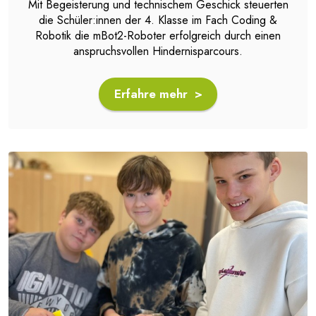
Mit Begeisterung und technischem Geschick steuerten
die Schüler:innen der 4. Klasse im Fach Coding &
Robotik die mBot2-Roboter erfolgreich durch einen
anspruchsvollen Hindernisparcours.
Erfahre mehr >