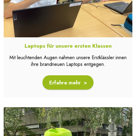
Laptops für unsere ersten Klassen
Mit leuchtenden Augen nahmen unsere Erstklässler:innen
ihre brandneuen Laptops entgegen.
Erfahre mehr >