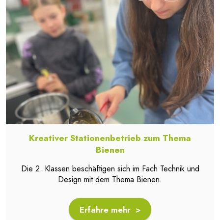
Kreativer Stationenbetrieb zum Thema
Bienen
Die 2. Klassen beschäftigen sich im Fach Technik und
Design mit dem Thema Bienen.
Erfahre mehr >