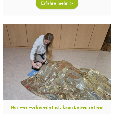
Erfahre mehr >
Nur wer vorbereitet ist, kann Leben retten!