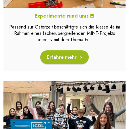
Experimente rund ums Ei
Passend zur Osterzeit beschäftigte sich die Klasse 4a im
Rahmen eines fächerübergreifenden MINT-Projekts
intensiv mit dem Thema Ei.
Erfahre mehr >