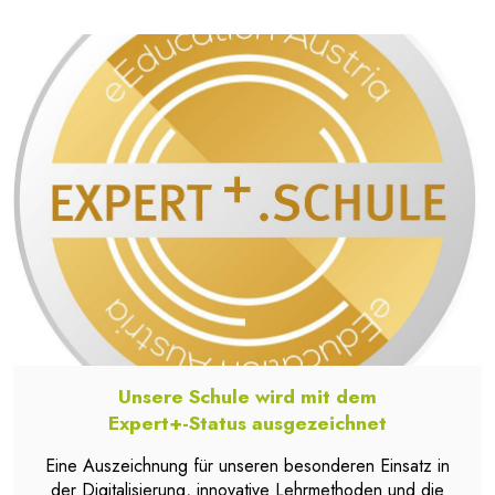
Unsere Schule wird mit dem
Expert+-Status ausgezeichnet
Eine Auszeichnung für unseren besonderen Einsatz in
der Digitalisierung, innovative Lehrmethoden und die