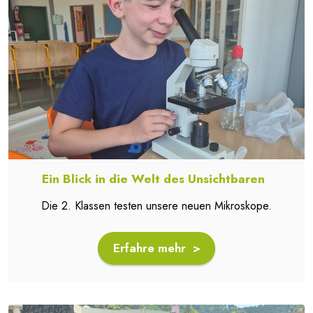
Ein Blick in die Welt des Unsichtbaren
Die 2. Klassen testen unsere neuen Mikroskope.
Erfahre mehr >