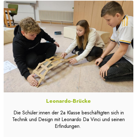
Leonardo-Brücke
Die Schüler:innen der 2a Klasse beschäftigten sich in
Technik und Design mit Leonardo Da Vinci und seinen
Erfindungen.