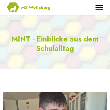
MS Wolfsberg
MINT - Einblicke aus dem
Schulalltag