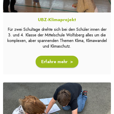
UBZ-Klimaprojekt
Für zwei Schultage drehte sich bei den Schüler:innen der
3. und 4. Klasse der Mittelschule Wolfsberg alles um die
komplexen, aber spannenden Themen Klima, Klimawandel
und Klimaschutz.
Erfahre mehr >