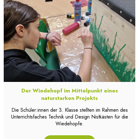
Der Wiedehopf im Mittelpunkt eines
naturstarken Projekts
Die Schüler:innen der 3. Klasse stellten im Rahmen des
Unterrichtsfaches Technik und Design Nistkästen für die
Wiedehopfe.