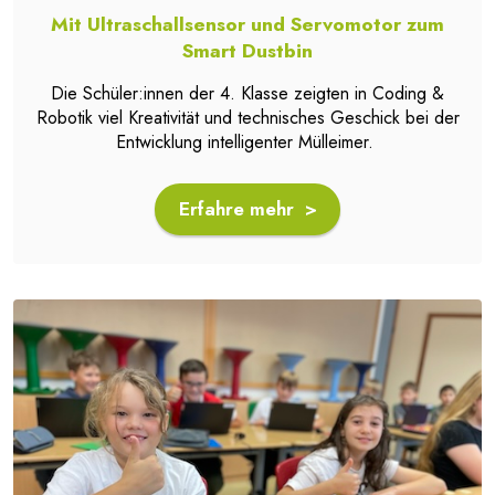
Mit Ultraschallsensor und Servomotor zum
Smart Dustbin
Die Schüler:innen der 4. Klasse zeigten in Coding &
Robotik viel Kreativität und technisches Geschick bei der
Entwicklung intelligenter Mülleimer.
Erfahre mehr >