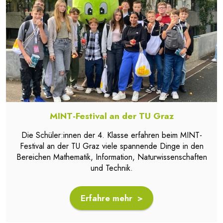
MINT-Festival an der TU Graz
Die Schüler:innen der 4. Klasse erfahren beim MINT-
Festival an der TU Graz viele spannende Dinge in den
Bereichen Mathematik, Information, Naturwissenschaften
und Technik.
Erfahre mehr >