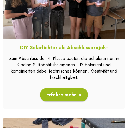
DIY Solarlichter als Abschlussprojekt
Zum Abschluss der 4. Klasse bauten die Schüler:innen in
Coding & Robotik ihr eigenes DIY-Solarlicht und
kombinierten dabei technisches Können, Kreativität und
Nachhaltigkeit.
Erfahre mehr >