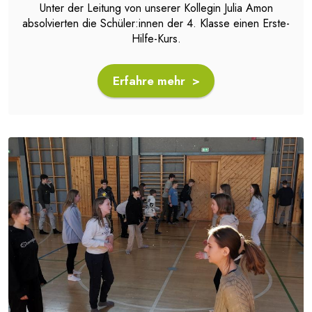
Unter der Leitung von unserer Kollegin Julia Amon
absolvierten die Schüler:innen der 4. Klasse einen Erste-
Hilfe-Kurs.
Erfahre mehr >