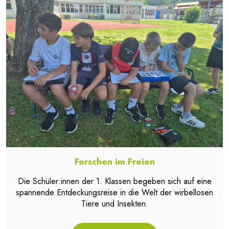
Forschen im Freien
Die Schüler:innen der 1. Klassen begeben sich auf eine
spannende Entdeckungsreise in die Welt der wirbellosen
Tiere und Insekten.