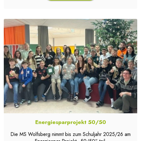
Energiesparprojekt 50/50
Die MS Wolfsberg nimmt bis zum Schuljahr 2025/26 am