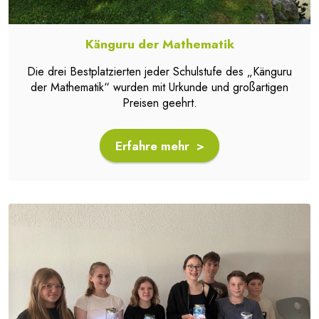
Känguru der Mathematik
Die drei Bestplatzierten jeder Schulstufe des „Känguru
der Mathematik“ wurden mit Urkunde und großartigen
Preisen geehrt.
Erfahre mehr >