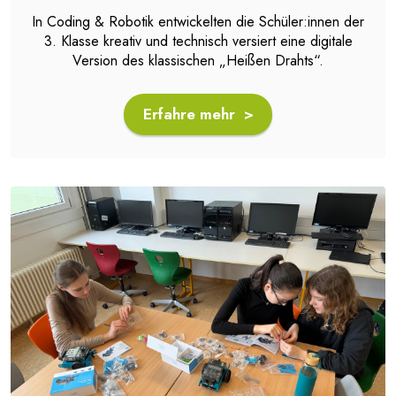
In Coding & Robotik entwickelten die Schüler:innen der
3. Klasse kreativ und technisch versiert eine digitale
Version des klassischen „Heißen Drahts“.
Erfahre mehr >