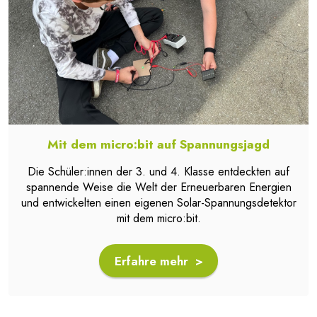
Mit dem micro:bit auf Spannungsjagd
Die Schüler:innen der 3. und 4. Klasse entdeckten auf
spannende Weise die Welt der Erneuerbaren Energien
und entwickelten einen eigenen Solar-Spannungsdetektor
mit dem micro:bit.
Erfahre mehr >