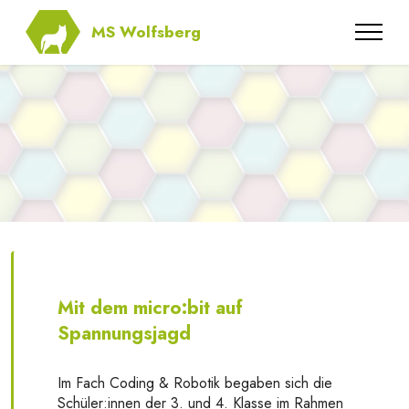
MS Wolfsberg
Mit dem micro:bit auf
Spannungsjagd
Im Fach Coding & Robotik begaben sich die
Schüler:innen der 3. und 4. Klasse im Rahmen