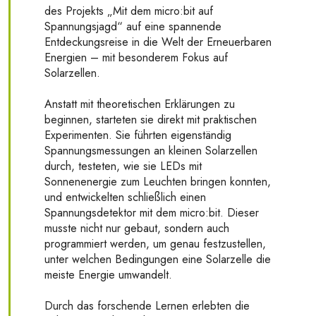
des Projekts „Mit dem micro:bit auf
Spannungsjagd“ auf eine spannende
Entdeckungsreise in die Welt der Erneuerbaren
Energien – mit besonderem Fokus auf
Solarzellen.
Anstatt mit theoretischen Erklärungen zu
beginnen, starteten sie direkt mit praktischen
Experimenten. Sie führten eigenständig
Spannungsmessungen an kleinen Solarzellen
durch, testeten, wie sie LEDs mit
Sonnenenergie zum Leuchten bringen konnten,
und entwickelten schließlich einen
Spannungsdetektor mit dem micro:bit. Dieser
musste nicht nur gebaut, sondern auch
programmiert werden, um genau festzustellen,
unter welchen Bedingungen eine Solarzelle die
meiste Energie umwandelt.
Durch das forschende Lernen erlebten die