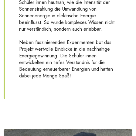
Schüler:innen hautnah, wie die Intensität der
Sonnenstrahlung die Umwandlung von
Sonnenenergie in elektrische Energie
beeinflusst. So wurde komplexes Wissen nicht
nur verständlich, sondern auch erlebbar.
Neben faszinierenden Experimenten bot das
Projekt wertvolle Einblicke in die nachhaltige
Energiegewinnung. Die Schüler:innen
entwickelten ein tiefes Verständnis für die
Bedeutung erneuerbarer Energien und hatten
dabei jede Menge Spaß!