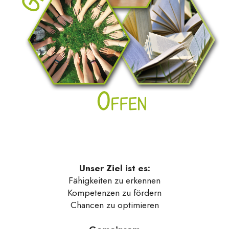
Unser Ziel ist es:
Fähigkeiten zu erkennen
Kompetenzen zu fördern
Chancen zu optimieren