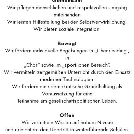
Gemeinsam
Wir pflegen menschlichen und respektvollen Umgang
miteinander.
Wir leisten Hilfestellung bei der Selbstverwirklichung.
Wir bieten soziale Integration.
Bewegt
Wir fördern individuelle Begabungen in „Cheerleading“,
in
„Chor“ sowie im „sportlichen Bereich“.
Wir vermitteln zeitgemäßen Unterricht durch den Einsatz
moderner Technologien.
Wir fördern eine demokratische Grundhaltung als
Voraussetzung für eine
Teilnahme am gesellschaftspolitischen Leben.
Offen
Wir vermitteln Wissen auf hohem Niveau
und erleichtern den Übertritt in weiterführende Schulen.